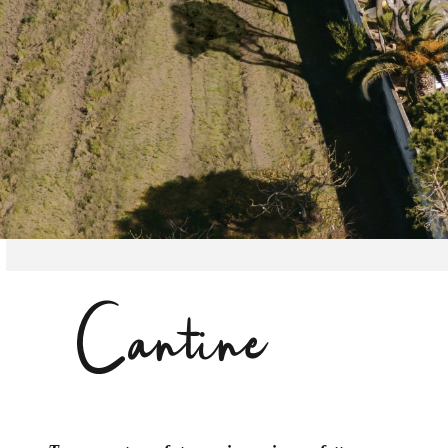
Cantine