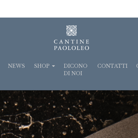
NEWS
SHOP
DICONO
CONTATTI
DI NOI