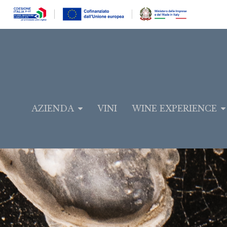
AZIENDA
VINI
WINE EXPERIENCE