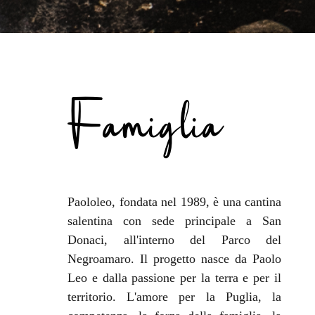
Famiglia
Paololeo, fondata nel 1989, è una cantina
salentina con sede principale a San
Donaci, all'interno del Parco del
Negroamaro. Il progetto nasce da Paolo
Leo e dalla passione per la terra e per il
territorio. L'amore per la Puglia, la