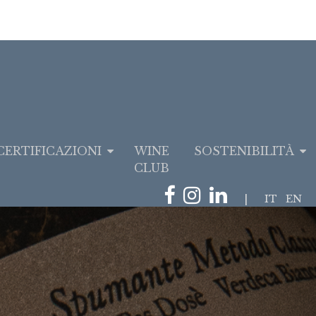
CERTIFICAZIONI
WINE
SOSTENIBILITÀ
CLUB
|
IT
EN