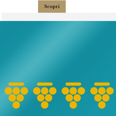
Scopri