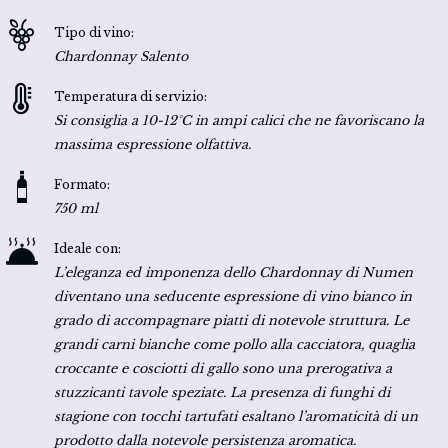
Tipo di vino:
Chardonnay Salento
Temperatura di servizio:
Si consiglia a 10-12°C in ampi calici che ne favoriscano la
massima espressione olfattiva.
Formato:
750 ml
Ideale con:
L’eleganza ed imponenza dello Chardonnay di Numen
diventano una seducente espressione di vino bianco in
grado di accompagnare piatti di notevole struttura. Le
grandi carni bianche come pollo alla cacciatora, quaglia
croccante e cosciotti di gallo sono una prerogativa a
stuzzicanti tavole speziate. La presenza di funghi di
stagione con tocchi tartufati esaltano l’aromaticità di un
prodotto dalla notevole persistenza aromatica.