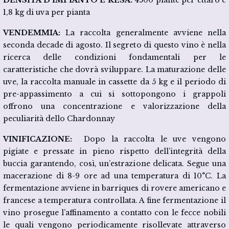
1,8 kg di uva per pianta
VENDEMMIA:
La raccolta generalmente avviene nella
seconda decade di agosto. Il segreto di questo vino è nella
ricerca delle condizioni fondamentali per le
caratteristiche che dovrà sviluppare. La maturazione delle
uve, la raccolta manuale in cassette da 5 kg e il periodo di
pre-appassimento a cui si sottopongono i grappoli
offrono una concentrazione e valorizzazione della
peculiarità dello Chardonnay
VINIFICAZIONE:
Dopo la raccolta le uve vengono
pigiate e pressate in pieno rispetto dell’integrità della
buccia garantendo, così, un’estrazione delicata. Segue una
macerazione di 8-9 ore ad una temperatura di 10°C. La
fermentazione avviene in barriques di rovere americano e
francese a temperatura controllata. A fine fermentazione il
vino prosegue l’affinamento a contatto con le fecce nobili
le quali vengono periodicamente risollevate attraverso