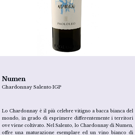
Numen
Chardonnay Salento IGP
Lo Chardonnay è il più celebre vitigno a bacca bianca del
mondo, in grado di esprimere differentemente i territori
ove viene coltivato. Nel Salento, lo Chardonnay di Numen,
offre una maturazione esemplare ed un vino bianco di