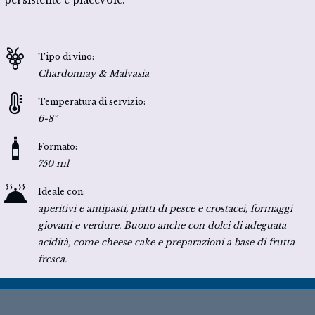
Tipo di vino:
Chardonnay & Malvasia
Temperatura di servizio:
6-8°
Formato:
750 ml
Ideale con:
aperitivi e antipasti, piatti di pesce e crostacei, formaggi
giovani e verdure. Buono anche con dolci di adeguata
acidità, come cheese cake e preparazioni a base di frutta
fresca.