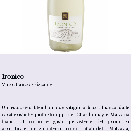
Ironico
Vino Bianco Frizzante
Un esplosivo blend di due vitigni a bacca bianca dalle
caratteristiche piuttosto opposte: Chardonnay e Malvasia
bianca. Il corpo e gusto persistente del primo si
arricchisce con gli intensi aromi fruttati della Malvasia,