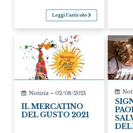
Leggi l'articolo
Not
Notizia – 02/08/2021
SIG
IL MERCATINO
PAO
DEL GUSTO 2021
SAL
DELL