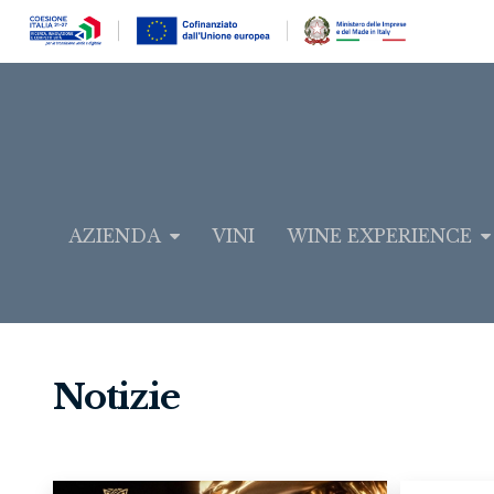
AZIENDA
VINI
WINE EXPERIENCE
Notizie