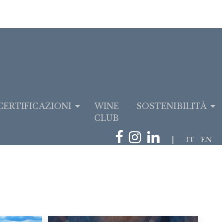
CERTIFICAZIONI
WINE
SOSTENIBILITÀ
CLUB
|
IT
EN