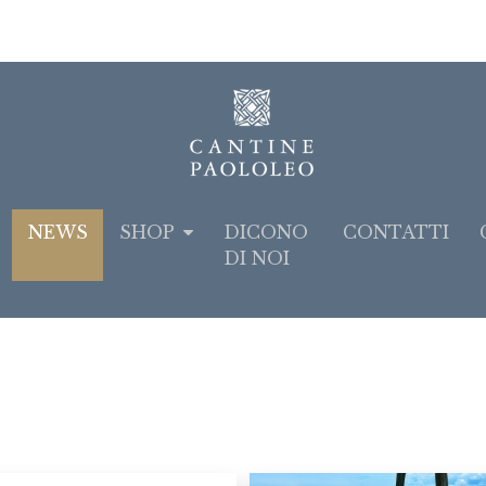
NEWS
SHOP
DICONO
CONTATTI
DI NOI