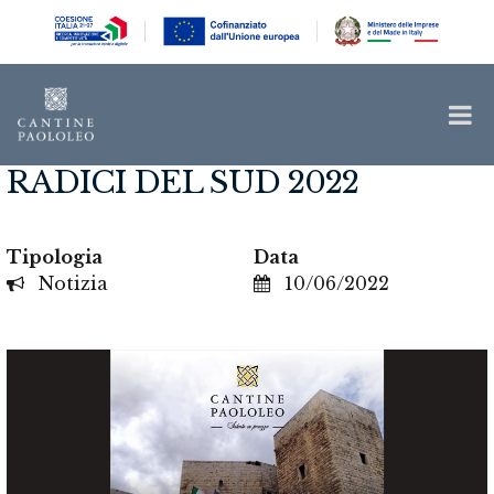
RADICI DEL SUD 2022
Tipologia
Data
Notizia
10/06/2022