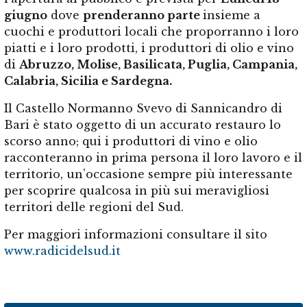
giugno
dove
prenderanno parte
insieme a
cuochi e produttori locali che proporranno i loro
piatti e i loro prodotti, i produttori di olio e vino
di
Abruzzo, Molise, Basilicata, Puglia, Campania,
Calabria, Sicilia e Sardegna.
Il Castello Normanno Svevo di Sannicandro di
Bari è stato oggetto di un accurato restauro lo
scorso anno; qui i produttori di vino e olio
racconteranno in prima persona il loro lavoro e il
territorio, un’occasione sempre più interessante
per scoprire qualcosa in più sui meravigliosi
territori delle regioni del Sud.
Per maggiori informazioni consultare il sito
www.radicidelsud.it