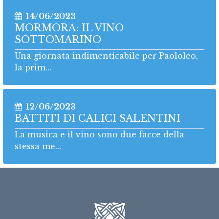
14/06/2023
MORMORA: IL VINO
SOTTOMARINO
Una giornata indimenticabile per Paololeo,
la prim...
12/06/2023
BATTITI DI CALICI SALENTINI
La musica e il vino sono due facce della
stessa me...