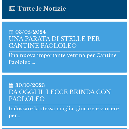
Tutte le Notizie
03/05/2024
UNA PARATA DI STELLE PER
CANTINE PAOLOLEO
Una nuova importante vetrina per Cantine
Paololeo,...
30/10/2023
DA OGGI IL LECCE BRINDA CON
PAOLOLEO
Indossare la stessa maglia, giocare e vincere
per...