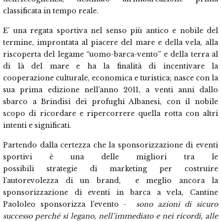
classificata in tempo reale.
E’ una regata sportiva nel senso più antico e nobile del
termine, improntata al piacere del mare e della vela, alla
riscoperta del legame “uomo-barca-vento” e della terra al
di là del mare e ha la finalità di incentivare la
cooperazione culturale, economica e turistica; nasce con la
sua prima edizione nell’anno 2011, a venti anni dallo
sbarco a Brindisi dei profughi Albanesi, con il nobile
scopo di ricordare e ripercorrere quella rotta con altri
intenti e significati.
Partendo dalla certezza che la sponsorizzazione di eventi
sportivi è una delle migliori tra le
possibili strategie di marketing per costruire
l’autorevolezza di un brand, e meglio ancora la
sponsorizzazione di eventi in barca a vela, Cantine
Paololeo sponsorizza l’evento -
sono azioni di sicuro
successo perché si legano, nell’immediato e nei ricordi, alle