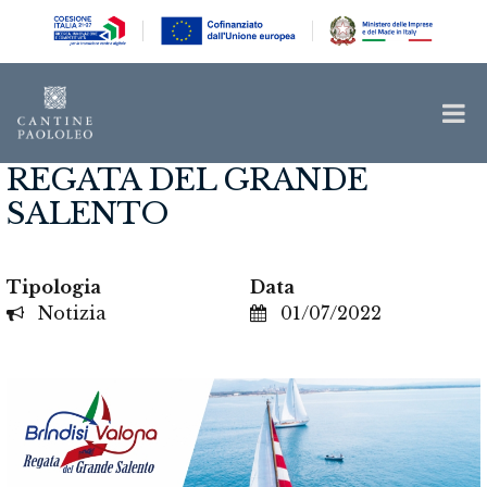
REGATA DEL GRANDE
SALENTO
Tipologia
Data
Notizia
01/07/2022