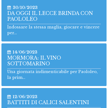
30/10/2023
DA OGGI IL LECCE BRINDA CON
PAOLOLEO
Indossare la stessa maglia, giocare e vincere
per...
14/06/2023
MORMORA: IL VINO
SOTTOMARINO
Una giornata indimenticabile per Paololeo,
la prim...
12/06/2023
BATTITI DI CALICI SALENTINI