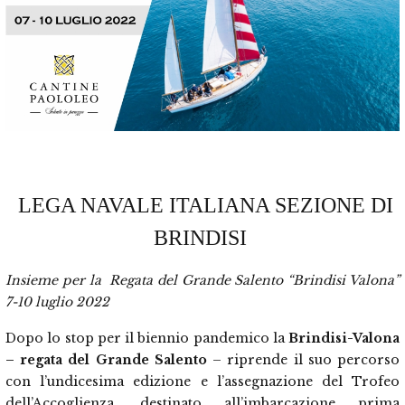
LEGA NAVALE ITALIANA SEZIONE DI
BRINDISI
Insieme per la
Regata del Grande Salento “Brindisi Valona”
7-10 luglio 2022
Dopo lo stop per il biennio pandemico la
Brindisi-Valona
– regata del Grande Salento
– riprende il suo percorso
con l’undicesima edizione e l’assegnazione del Trofeo
dell’Accoglienza, destinato all’imbarcazione prima