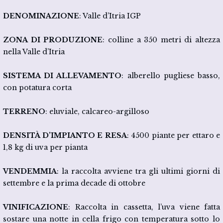
DENOMINAZIONE
: Valle d’Itria IGP
ZONA DI PRODUZIONE
: colline a 350 metri di altezza
nella Valle d’Itria
SISTEMA DI ALLEVAMENTO
: alberello pugliese basso,
con potatura corta
TERRENO
: eluviale, calcareo-argilloso
DENSITÀ D’IMPIANTO E RESA
: 4500 piante per ettaro e
1,8 kg di uva per pianta
VENDEMMIA
: la raccolta avviene tra gli ultimi giorni di
settembre e la prima decade di ottobre
VINIFICAZIONE
: Raccolta in cassetta, l’uva viene fatta
sostare una notte in cella frigo con temperatura sotto lo