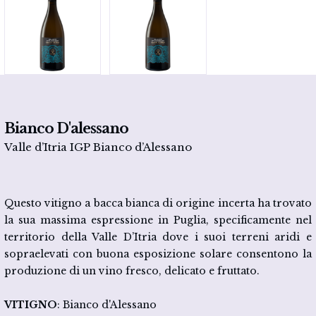
Bianco D'alessano
Valle d’Itria IGP Bianco d’Alessano
Questo vitigno a bacca bianca di origine incerta ha trovato
la sua massima espressione in Puglia, specificamente nel
territorio della Valle D’Itria dove i suoi terreni aridi e
sopraelevati con buona esposizione solare consentono la
produzione di un vino fresco, delicato e fruttato.
VITIGNO
: Bianco d'Alessano