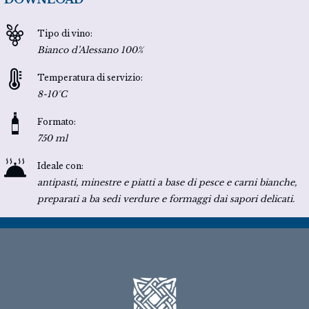
Tipo di vino:
Bianco d’Alessano 100%
Temperatura di servizio:
8-10°C
Formato:
750 ml
Ideale con:
antipasti, minestre e piatti a base di pesce e carni bianche,
preparati a ba sedi verdure e formaggi dai sapori delicati.