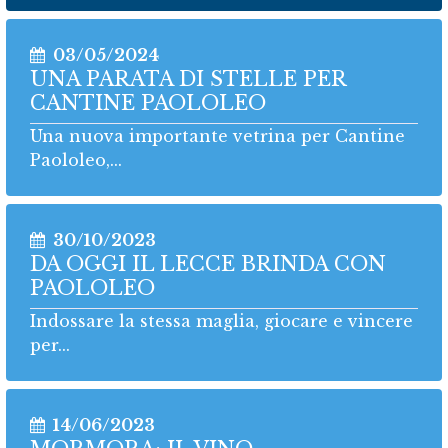
03/05/2024
UNA PARATA DI STELLE PER
CANTINE PAOLOLEO
Una nuova importante vetrina per Cantine
Paololeo,...
30/10/2023
DA OGGI IL LECCE BRINDA CON
PAOLOLEO
Indossare la stessa maglia, giocare e vincere
per...
14/06/2023