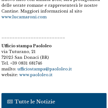
delle serate romane e rappresenterà le nostre
Cantine. Maggiori informazioni al sito
www.lucamaroni.com
________________________
Ufficio stampa Paololeo
via Tuturano, 21
72025 San Donaci (BR)
Tel. +39 0831 681746
mailto:
ufficiostampa@paololeo.it
website:
www.paololeo.it
Tutte le Notizie