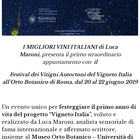
I
MIGLIORI VINI ITALIANI di Luca
Maroni,
presenta il primo straordinario
appuntamento con
il
Festival dei Vitigni Autoctoni del Vigneto Italia
all’Orto Botanico di Roma, dal 20 al 22 giugno 2019
Un evento unico per
festeggiare il primo anno di
vita del progetto “Vigneto Italia”,
voluto e
realizzato da Luca Maroni, analista sensoriale di
fama internazionale e affermato scrittore,
insieme al
Museo Orto Botanico – Università di