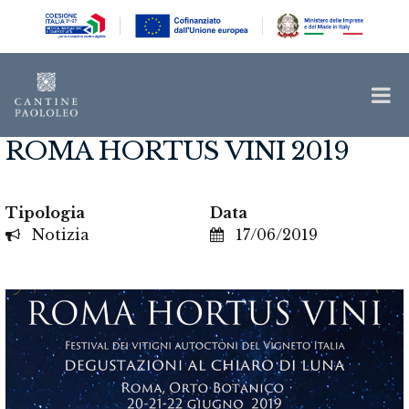
ROMA HORTUS VINI 2019
Tipologia
Data
Notizia
17/06/2019