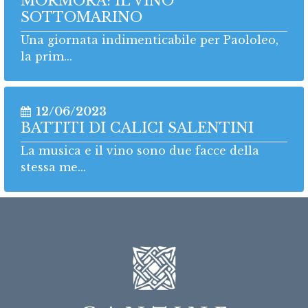
MORMORA: IL VINO
SOTTOMARINO
Una giornata indimenticabile per Paololeo,
la prim...
12/06/2023
BATTITI DI CALICI SALENTINI
La musica e il vino sono due facce della
stessa me...