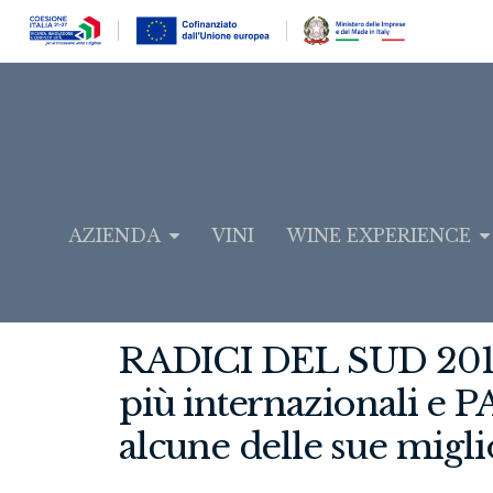
AZIENDA
VINI
WINE EXPERIENCE
RADICI DEL SUD 2018:
più internazionali e
alcune delle sue migli