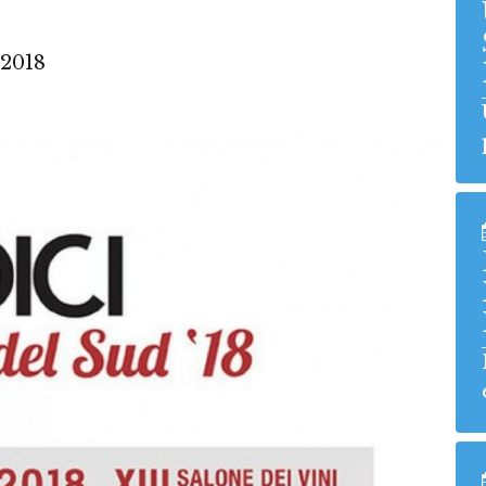
/2018