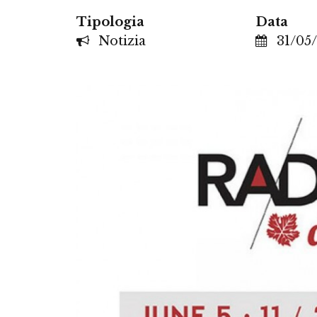
Tipologia
Data
Notizia
31/05