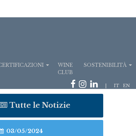
CERTIFICAZIONI
WINE
SOSTENIBILITÀ
CLUB
|
IT
EN
Tutte le Notizie
03/05/2024