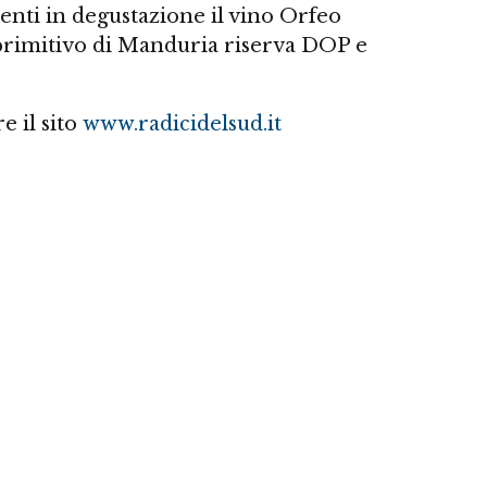
enti in degustazione il vino Orfeo
rimitivo di Manduria riserva DOP e
 il sito
www.radicidelsud.it