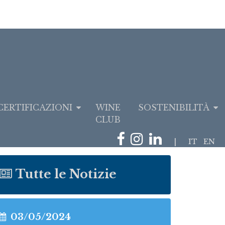
CERTIFICAZIONI
WINE
SOSTENIBILITÀ
CLUB
|
IT
EN
Tutte le Notizie
03/05/2024