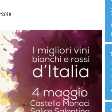
/2018