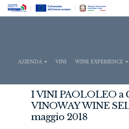
AZIENDA
VINI
WINE EXPERIENCE
I VINI PAOLOLEO a C
VINOWAY WINE SELE
maggio 2018