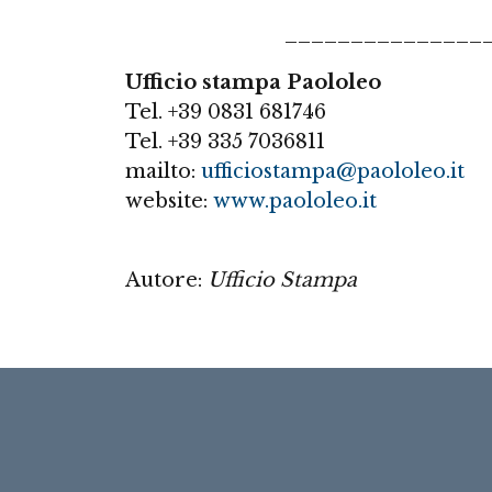
_______________
Ufficio stampa Paololeo
Tel. +39 0831 681746
Tel. +39 335 7036811
mailto:
ufficiostampa@paololeo.it
website:
www.paololeo.it
Autore:
Ufficio Stampa